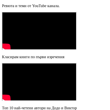
Ревюта и теми от YouTube канала.
Класирам книги по първи изречения
Топ 10 най-четени автори на Додо и Виктор